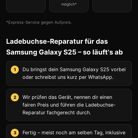
möglich*
*Express-Service gegen Aufpreis.
Ladebuchse-Reparatur für das
Samsung Galaxy S25 – so läuft's ab
Du bringst dein Samsung Galaxy S25 vorbei
oder schreibst uns kurz per WhatsApp.
Wir prüfen das Gerät, nennen dir einen
fairen Preis und führen die Ladebuchse-
Reparatur fachgerecht durch.
Fertig – meist noch am selben Tag, inklusive