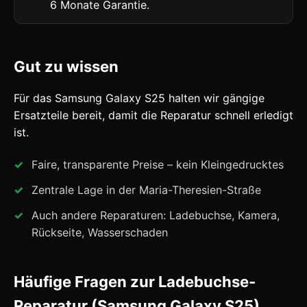
6 Monate Garantie.
Gut zu wissen
Für das Samsung Galaxy S25 halten wir gängige
Ersatzteile bereit, damit die Reparatur schnell erledigt
ist.
Faire, transparente Preise – kein Kleingedrucktes
Zentrale Lage in der Maria-Theresien-Straße
Auch andere Reparaturen: Ladebuchse, Kamera,
Rückseite, Wasserschaden
Häufige Fragen zur Ladebuchse-
Reparatur (Samsung Galaxy S25)