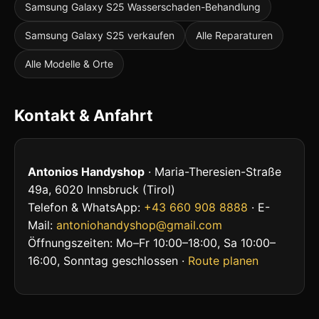
Samsung Galaxy S25 Wasserschaden-Behandlung
Samsung Galaxy S25 verkaufen
Alle Reparaturen
Alle Modelle & Orte
Kontakt & Anfahrt
Antonios Handyshop
· Maria-Theresien-Straße
49a, 6020 Innsbruck (Tirol)
Telefon & WhatsApp:
+43 660 908 8888
· E-
Mail:
antoniohandyshop@gmail.com
Öffnungszeiten: Mo–Fr 10:00–18:00, Sa 10:00–
16:00, Sonntag geschlossen ·
Route planen