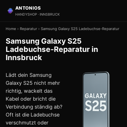
ANTONIOS
HANDYSHOP · INNSBRUCK
Home
›
Reparatur
›
Samsung Galaxy S25 Ladebuchse-Reparatur
Samsung Galaxy S25
Ladebuchse-Reparatur in
Innsbruck
Lädt dein Samsung
Galaxy S25 nicht mehr
richtig, wackelt das
Kabel oder bricht die
Verbindung ständig ab?
Oft ist die Ladebuchse
verschmutzt oder