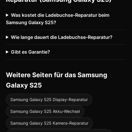
Was kostet die Ladebuchse-Reparatur beim
Samsung Galaxy S25?
Wie lange dauert die Ladebuchse-Reparatur?
Gibt es Garantie?
Weitere Seiten für das Samsung
Galaxy S25
Samsung Galaxy S25 Display-Reparatur
Samsung Galaxy S25 Akku-Wechsel
Samsung Galaxy S25 Kamera-Reparatur