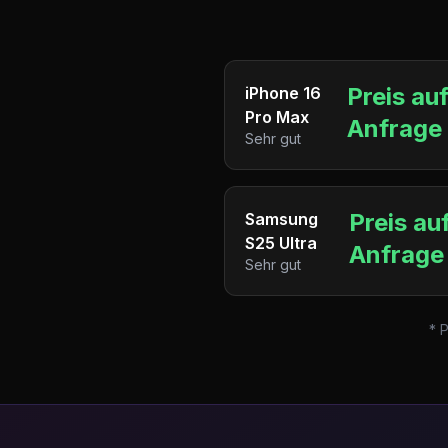
Preis au
iPhone 16
Pro Max
Anfrage
Sehr gut
Preis au
Samsung
S25 Ultra
Anfrage
Sehr gut
* 