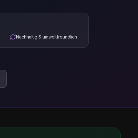
Nachhaltig & umweltfreundlich