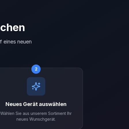
schen
f eines neuen
2
Neues Gerät auswählen
Wählen Sie aus unserem Sortiment Ihr
neues Wunschgerät.