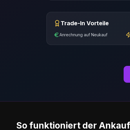
Trade-In Vorteile
Anrechnung auf Neukauf
So funktioniert der Ankau