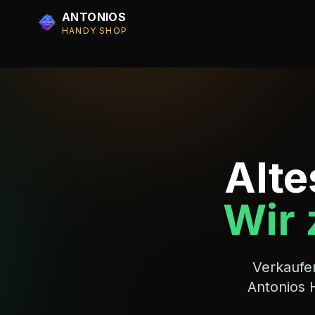
ANTONIOS
HANDY SHOP
Alte
Wir 
Verkaufe
Antonios 