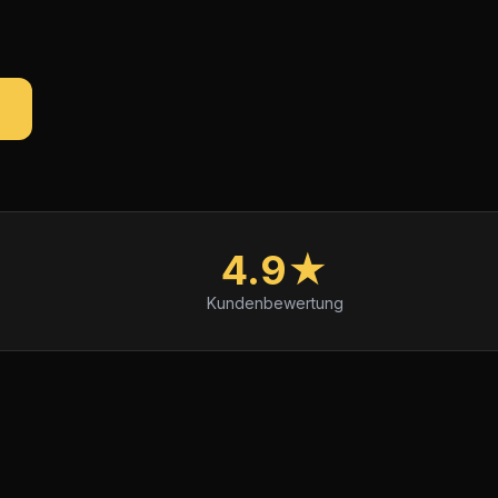
4.9★
Kundenbewertung