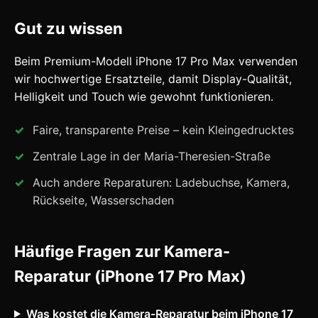
Gut zu wissen
Beim Premium-Modell iPhone 17 Pro Max verwenden
wir hochwertige Ersatzteile, damit Display-Qualität,
Helligkeit und Touch wie gewohnt funktionieren.
Faire, transparente Preise – kein Kleingedrucktes
Zentrale Lage in der Maria-Theresien-Straße
Auch andere Reparaturen: Ladebuchse, Kamera,
Rückseite, Wasserschaden
Häufige Fragen zur Kamera-
Reparatur (iPhone 17 Pro Max)
Was kostet die Kamera-Reparatur beim iPhone 17