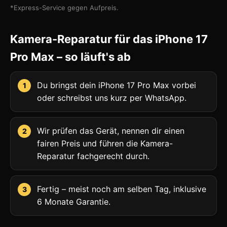
*Express-Service gegen Aufpreis.
Kamera-Reparatur für das iPhone 17
Pro Max – so läuft's ab
Du bringst dein iPhone 17 Pro Max vorbei
oder schreibst uns kurz per WhatsApp.
Wir prüfen das Gerät, nennen dir einen
fairen Preis und führen die Kamera-
Reparatur fachgerecht durch.
Fertig – meist noch am selben Tag, inklusive
6 Monate Garantie.