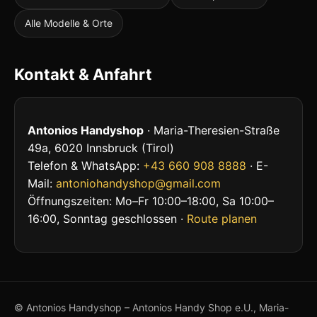
Alle Modelle & Orte
Kontakt & Anfahrt
Antonios Handyshop
· Maria-Theresien-Straße
49a, 6020 Innsbruck (Tirol)
Telefon & WhatsApp:
+43 660 908 8888
· E-
Mail:
antoniohandyshop@gmail.com
Öffnungszeiten: Mo–Fr 10:00–18:00, Sa 10:00–
16:00, Sonntag geschlossen ·
Route planen
© Antonios Handyshop – Antonios Handy Shop e.U., Maria-