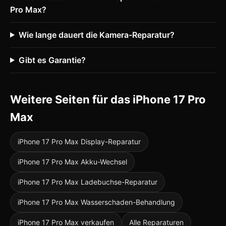
Pro Max?
Wie lange dauert die Kamera-Reparatur?
Gibt es Garantie?
Weitere Seiten für das iPhone 17 Pro
Max
iPhone 17 Pro Max Display-Reparatur
iPhone 17 Pro Max Akku-Wechsel
iPhone 17 Pro Max Ladebuchse-Reparatur
iPhone 17 Pro Max Wasserschaden-Behandlung
iPhone 17 Pro Max verkaufen
Alle Reparaturen