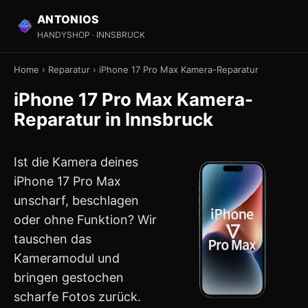
ANTONIOS
HANDYSHOP · INNSBRUCK
Home
›
Reparatur
›
iPhone 17 Pro Max Kamera-Reparatur
iPhone 17 Pro Max Kamera-
Reparatur in Innsbruck
Ist die Kamera deines
iPhone 17 Pro Max
unscharf, beschlagen
oder ohne Funktion? Wir
tauschen das
Kameramodul und
bringen gestochen
scharfe Fotos zurück.