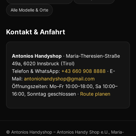
Alle Modelle & Orte
Kontakt & Anfahrt
Antonios Handyshop
· Maria-Theresien-Straße
49a, 6020 Innsbruck (Tirol)
Telefon & WhatsApp:
+43 660 908 8888
· E-
Mail:
antoniohandyshop@gmail.com
Öffnungszeiten: Mo–Fr 10:00–18:00, Sa 10:00–
16:00, Sonntag geschlossen ·
Route planen
© Antonios Handyshop – Antonios Handy Shop e.U., Maria-