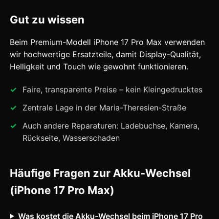
Gut zu wissen
Beim Premium-Modell iPhone 17 Pro Max verwenden
wir hochwertige Ersatzteile, damit Display-Qualität,
Helligkeit und Touch wie gewohnt funktionieren.
Faire, transparente Preise – kein Kleingedrucktes
Zentrale Lage in der Maria-Theresien-Straße
Auch andere Reparaturen: Ladebuchse, Kamera,
Rückseite, Wasserschaden
Häufige Fragen zur Akku-Wechsel
(iPhone 17 Pro Max)
Was kostet die Akku-Wechsel beim iPhone 17 Pro