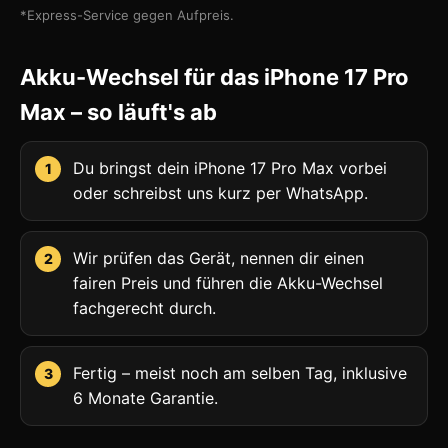
*Express-Service gegen Aufpreis.
Akku-Wechsel für das iPhone 17 Pro
Max – so läuft's ab
Du bringst dein iPhone 17 Pro Max vorbei
oder schreibst uns kurz per WhatsApp.
Wir prüfen das Gerät, nennen dir einen
fairen Preis und führen die Akku-Wechsel
fachgerecht durch.
Fertig – meist noch am selben Tag, inklusive
6 Monate Garantie.