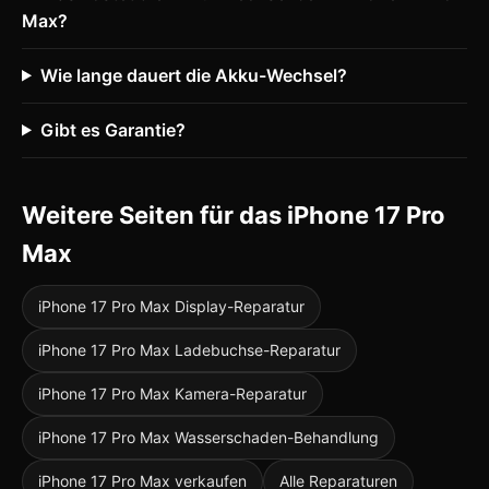
Max?
Wie lange dauert die Akku-Wechsel?
Gibt es Garantie?
Weitere Seiten für das iPhone 17 Pro
Max
iPhone 17 Pro Max Display-Reparatur
iPhone 17 Pro Max Ladebuchse-Reparatur
iPhone 17 Pro Max Kamera-Reparatur
iPhone 17 Pro Max Wasserschaden-Behandlung
iPhone 17 Pro Max verkaufen
Alle Reparaturen