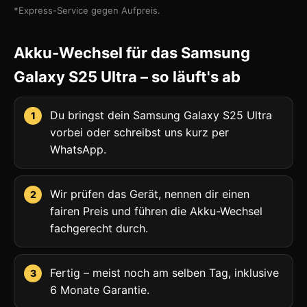
*Express-Service gegen Aufpreis.
Akku-Wechsel für das Samsung
Galaxy S25 Ultra – so läuft's ab
Du bringst dein Samsung Galaxy S25 Ultra
vorbei oder schreibst uns kurz per
WhatsApp.
Wir prüfen das Gerät, nennen dir einen
fairen Preis und führen die Akku-Wechsel
fachgerecht durch.
Fertig – meist noch am selben Tag, inklusive
6 Monate Garantie.