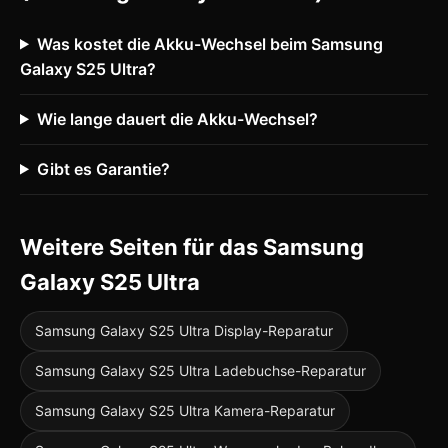
Was kostet die Akku-Wechsel beim Samsung
Galaxy S25 Ultra?
Wie lange dauert die Akku-Wechsel?
Gibt es Garantie?
Weitere Seiten für das Samsung
Galaxy S25 Ultra
Samsung Galaxy S25 Ultra Display-Reparatur
Samsung Galaxy S25 Ultra Ladebuchse-Reparatur
Samsung Galaxy S25 Ultra Kamera-Reparatur