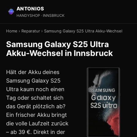
ANTONIOS
HANDYSHOP · INNSBRUCK
Home
›
Reparatur
›
Samsung Galaxy S25 Ultra Akku-Wechsel
Samsung Galaxy S25 Ultra
Akku-Wechsel in Innsbruck
Hält der Akku deines
Samsung Galaxy S25
Ultra kaum noch einen
Tag oder schaltet sich
das Gerät plötzlich ab?
Ein frischer Akku bringt
die volle Laufzeit zurück
– ab 39 €. Direkt in der