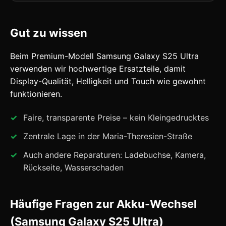
Gut zu wissen
Beim Premium-Modell Samsung Galaxy S25 Ultra
verwenden wir hochwertige Ersatzteile, damit
Display-Qualität, Helligkeit und Touch wie gewohnt
funktionieren.
Faire, transparente Preise – kein Kleingedrucktes
Zentrale Lage in der Maria-Theresien-Straße
Auch andere Reparaturen: Ladebuchse, Kamera,
Rückseite, Wasserschaden
Häufige Fragen zur Akku-Wechsel
(Samsung Galaxy S25 Ultra)