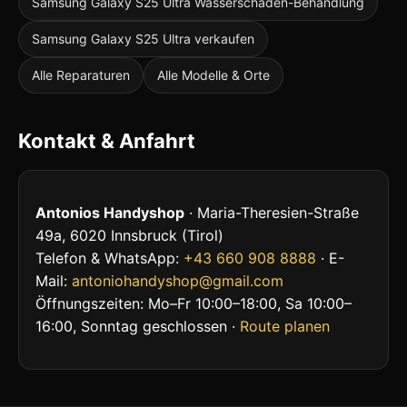
Samsung Galaxy S25 Ultra Wasserschaden-Behandlung
Samsung Galaxy S25 Ultra verkaufen
Alle Reparaturen
Alle Modelle & Orte
Kontakt & Anfahrt
Antonios Handyshop
· Maria-Theresien-Straße
49a, 6020 Innsbruck (Tirol)
Telefon & WhatsApp:
+43 660 908 8888
· E-
Mail:
antoniohandyshop@gmail.com
Öffnungszeiten: Mo–Fr 10:00–18:00, Sa 10:00–
16:00, Sonntag geschlossen ·
Route planen