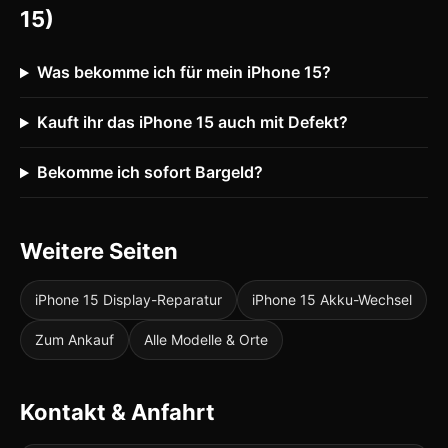
15)
Was bekomme ich für mein iPhone 15?
Kauft ihr das iPhone 15 auch mit Defekt?
Bekomme ich sofort Bargeld?
Weitere Seiten
iPhone 15 Display-Reparatur
iPhone 15 Akku-Wechsel
Zum Ankauf
Alle Modelle & Orte
Kontakt & Anfahrt