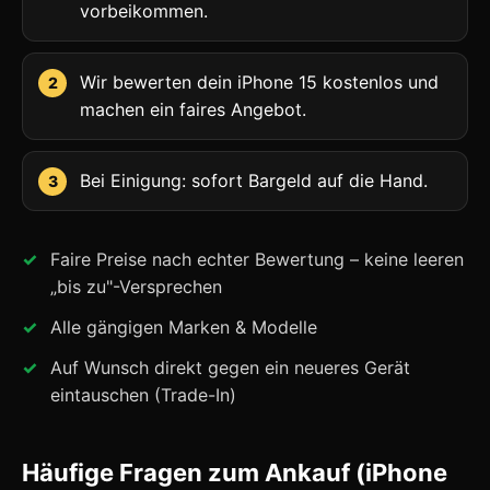
vorbeikommen.
Wir bewerten dein iPhone 15 kostenlos und
machen ein faires Angebot.
Bei Einigung: sofort Bargeld auf die Hand.
Faire Preise nach echter Bewertung – keine leeren
„bis zu"-Versprechen
Alle gängigen Marken & Modelle
Auf Wunsch direkt gegen ein neueres Gerät
eintauschen (Trade-In)
Häufige Fragen zum Ankauf (iPhone