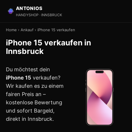
ANTONIOS
HANDYSHOP · INNSBRUCK
Home
›
Ankauf
›
iPhone 15 verkaufen
iPhone 15 verkaufen in
Innsbruck
Du möchtest dein
iPhone 15
verkaufen?
Wir kaufen es zu einem
fairen Preis an –
kostenlose Bewertung
und sofort Bargeld,
direkt in Innsbruck.