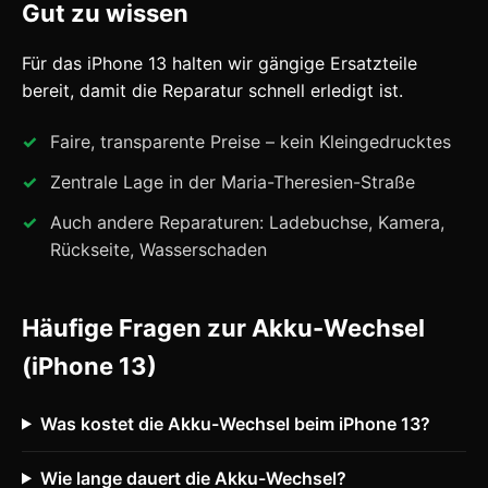
Gut zu wissen
Für das iPhone 13 halten wir gängige Ersatzteile
bereit, damit die Reparatur schnell erledigt ist.
Faire, transparente Preise – kein Kleingedrucktes
Zentrale Lage in der Maria-Theresien-Straße
Auch andere Reparaturen: Ladebuchse, Kamera,
Rückseite, Wasserschaden
Häufige Fragen zur Akku-Wechsel
(iPhone 13)
Was kostet die Akku-Wechsel beim iPhone 13?
Wie lange dauert die Akku-Wechsel?