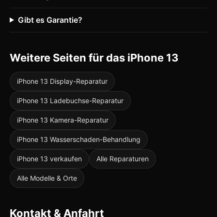
Gibt es Garantie?
Weitere Seiten für das iPhone 13
iPhone 13 Display-Reparatur
iPhone 13 Ladebuchse-Reparatur
iPhone 13 Kamera-Reparatur
iPhone 13 Wasserschaden-Behandlung
iPhone 13 verkaufen
Alle Reparaturen
Alle Modelle & Orte
Kontakt & Anfahrt