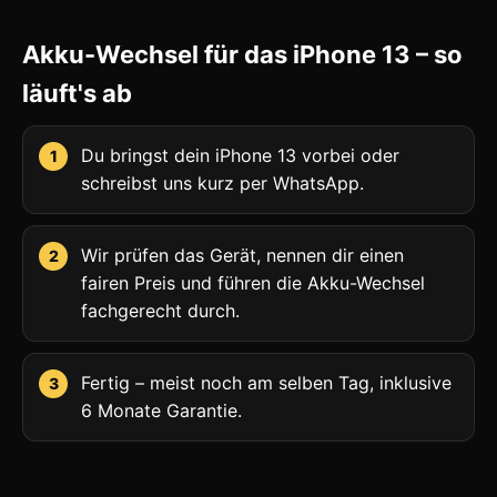
Akku-Wechsel für das iPhone 13 – so
läuft's ab
Du bringst dein iPhone 13 vorbei oder
schreibst uns kurz per WhatsApp.
Wir prüfen das Gerät, nennen dir einen
fairen Preis und führen die Akku-Wechsel
fachgerecht durch.
Fertig – meist noch am selben Tag, inklusive
6 Monate Garantie.