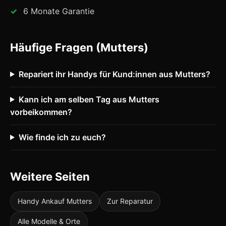
6 Monate Garantie
Häufige Fragen (Mutters)
Repariert ihr Handys für Kund:innen aus Mutters?
Kann ich am selben Tag aus Mutters
vorbeikommen?
Wie finde ich zu euch?
Weitere Seiten
Handy Ankauf Mutters
Zur Reparatur
Alle Modelle & Orte