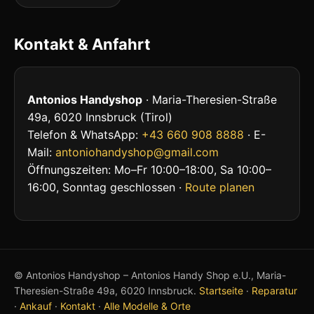
Kontakt & Anfahrt
Antonios Handyshop
· Maria-Theresien-Straße
49a, 6020 Innsbruck (Tirol)
Telefon & WhatsApp:
+43 660 908 8888
· E-
Mail:
antoniohandyshop@gmail.com
Öffnungszeiten: Mo–Fr 10:00–18:00, Sa 10:00–
16:00, Sonntag geschlossen ·
Route planen
© Antonios Handyshop – Antonios Handy Shop e.U., Maria-
Theresien-Straße 49a, 6020 Innsbruck.
Startseite
·
Reparatur
·
Ankauf
·
Kontakt
·
Alle Modelle & Orte