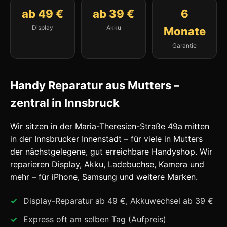
ab 49 €
ab 39 €
6
Display
Akku
Monate
Garantie
Handy Reparatur aus Mutters –
zentral in Innsbruck
Wir sitzen in der Maria-Theresien-Straße 49a mitten
in der Innsbrucker Innenstadt – für viele in Mutters
der nächstgelegene, gut erreichbare Handyshop. Wir
reparieren Display, Akku, Ladebuchse, Kamera und
mehr – für iPhone, Samsung und weitere Marken.
Display-Reparatur ab 49 €, Akkuwechsel ab 39 €
Express oft am selben Tag (Aufpreis)