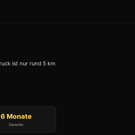
ruck ist nur rund 5 km
6 Monate
Garantie