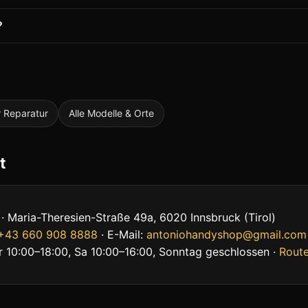
?
 Reparatur
Alle Modelle & Orte
t
· Maria-Theresien-Straße 49a, 6020 Innsbruck (Tirol)
+43 660 908 8888
· E-Mail:
antoniohandyshop@gmail.com
r 10:00–18:00, Sa 10:00–16:00, Sonntag geschlossen ·
Route