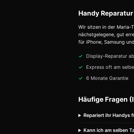
Handy Reparatur a
Wir sitzen in der Maria-T
nächstgelegene, gut err
für iPhone, Samsung und
Display-Reparatur a
Express oft am selbe
6 Monate Garantie
Häufige Fragen (I
Repariert ihr Handys 
Kann ich am selben T