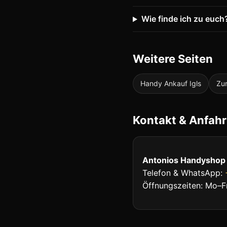
Wie finde ich zu euch
Weitere Seiten
Handy Ankauf Igls
Zur
Kontakt & Anfahr
Antonios Handyshop
Telefon & WhatsApp:
Öffnungszeiten: Mo–F